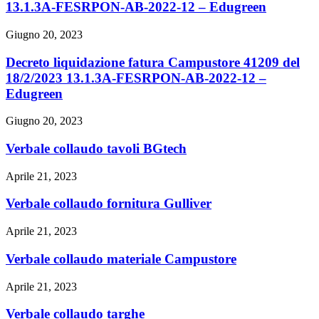
13.1.3A-FESRPON-AB-2022-12 – Edugreen
Giugno 20, 2023
Decreto liquidazione fatura Campustore 41209 del
18/2/2023 13.1.3A-FESRPON-AB-2022-12 –
Edugreen
Giugno 20, 2023
Verbale collaudo tavoli BGtech
Aprile 21, 2023
Verbale collaudo fornitura Gulliver
Aprile 21, 2023
Verbale collaudo materiale Campustore
Aprile 21, 2023
Verbale collaudo targhe