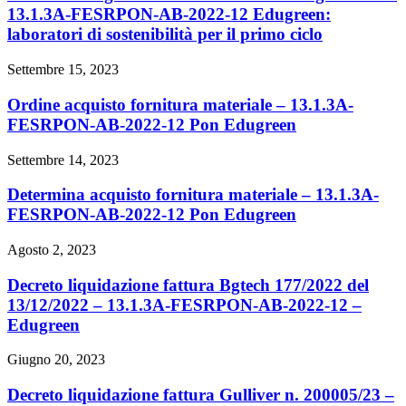
13.1.3A-FESRPON-AB-2022-12 Edugreen:
laboratori di sostenibilità per il primo ciclo
Settembre 15, 2023
Ordine acquisto fornitura materiale – 13.1.3A-
FESRPON-AB-2022-12 Pon Edugreen
Settembre 14, 2023
Determina acquisto fornitura materiale – 13.1.3A-
FESRPON-AB-2022-12 Pon Edugreen
Agosto 2, 2023
Decreto liquidazione fattura Bgtech 177/2022 del
13/12/2022 – 13.1.3A-FESRPON-AB-2022-12 –
Edugreen
Giugno 20, 2023
Decreto liquidazione fattura Gulliver n. 200005/23 –