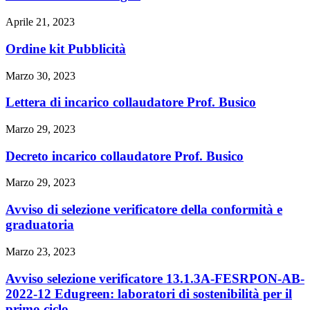
Aprile 21, 2023
Ordine kit Pubblicità
Marzo 30, 2023
Lettera di incarico collaudatore Prof. Busico
Marzo 29, 2023
Decreto incarico collaudatore Prof. Busico
Marzo 29, 2023
Avviso di selezione verificatore della conformità e
graduatoria
Marzo 23, 2023
Avviso selezione verificatore 13.1.3A-FESRPON-AB-
2022-12 Edugreen: laboratori di sostenibilità per il
primo ciclo