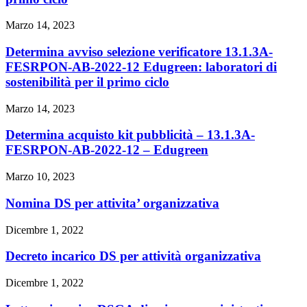
Marzo 14, 2023
Determina avviso selezione verificatore 13.1.3A-
FESRPON-AB-2022-12 Edugreen: laboratori di
sostenibilità per il primo ciclo
Marzo 14, 2023
Determina acquisto kit pubblicità – 13.1.3A-
FESRPON-AB-2022-12 – Edugreen
Marzo 10, 2023
Nomina DS per attivita’ organizzativa
Dicembre 1, 2022
Decreto incarico DS per attività organizzativa
Dicembre 1, 2022