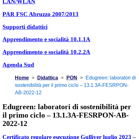
LAN/WLAN
PAR FSC Abruzzo 2007/2013
Supporti didattici
Apprendimento e socialità 10.1.1A
Apprendimento e socialità 10.2.2A
Agenda Sud
Home
Didattica
PON
Edugreen: laboratori di
sostenibilità per il primo ciclo – 13.1.3A-FESRPON-
AB-2022-12
Edugreen: laboratori di sostenibilità per
il primo ciclo – 13.1.3A-FESRPON-AB-
2022-12
Certificato regolare esecuzione Gulliver luglio 2023 –