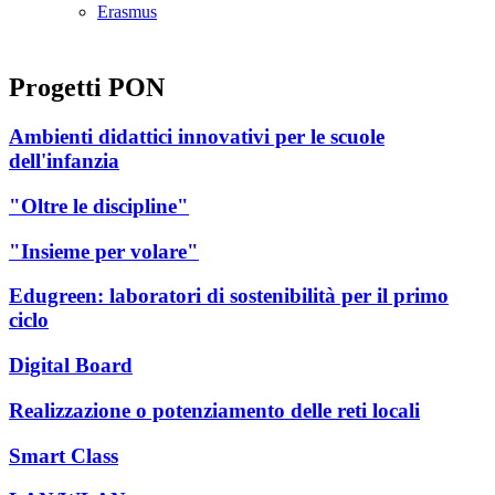
Erasmus
Progetti PON
Ambienti didattici innovativi per le scuole
dell'infanzia
"Oltre le discipline"
"Insieme per volare"
Edugreen: laboratori di sostenibilità per il primo
ciclo
Digital Board
Realizzazione o potenziamento delle reti locali
Smart Class