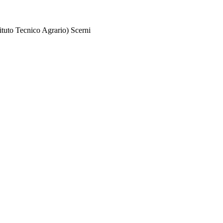
tuto Tecnico Agrario) Scerni