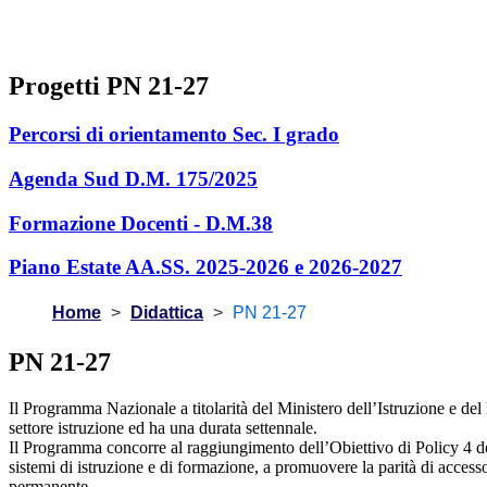
Progetti PN 21-27
Percorsi di orientamento Sec. I grado
Agenda Sud D.M. 175/2025
Formazione Docenti - D.M.38
Piano Estate AA.SS. 2025-2026 e 2026-2027
Home
Didattica
PN 21-27
PN 21-27
Il Programma Nazionale a titolarità del Ministero dell’Istruzione e d
settore istruzione ed ha una durata settennale.
Il Programma concorre al raggiungimento dell’Obiettivo di Policy 4 dell
sistemi di istruzione e di formazione, a promuovere la parità di access
permanente.