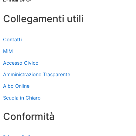
Collegamenti utili
Contatti
MIM
Accesso Civico
Amministrazione Trasparente
Albo Online
Scuola in Chiaro
Conformità