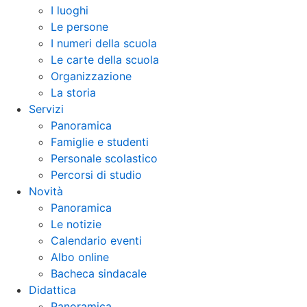
I luoghi
Le persone
I numeri della scuola
Le carte della scuola
Organizzazione
La storia
Servizi
Panoramica
Famiglie e studenti
Personale scolastico
Percorsi di studio
Novità
Panoramica
Le notizie
Calendario eventi
Albo online
Bacheca sindacale
Didattica
Panoramica