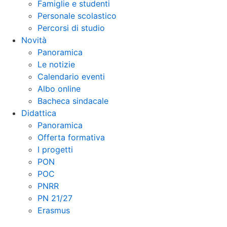
Famiglie e studenti
Personale scolastico
Percorsi di studio
Novità
Panoramica
Le notizie
Calendario eventi
Albo online
Bacheca sindacale
Didattica
Panoramica
Offerta formativa
I progetti
PON
POC
PNRR
PN 21/27
Erasmus