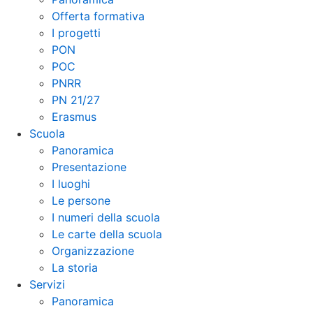
Offerta formativa
I progetti
PON
POC
PNRR
PN 21/27
Erasmus
Scuola
Panoramica
Presentazione
I luoghi
Le persone
I numeri della scuola
Le carte della scuola
Organizzazione
La storia
Servizi
Panoramica