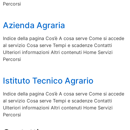
Percorsi
Azienda Agraria
Indice della pagina Cos’è A cosa serve Come si accede
al servizio Cosa serve Tempi e scadenze Contatti
Ulteriori informazioni Altri contenuti Home Servizi
Percorsi
Istituto Tecnico Agrario
Indice della pagina Cos’è A cosa serve Come si accede
al servizio Cosa serve Tempi e scadenze Contatti
Ulteriori informazioni Altri contenuti Home Servizi
Percorsi