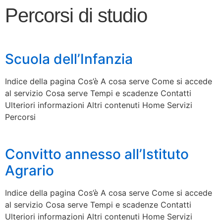
Percorsi di studio
Scuola dell’Infanzia
Indice della pagina Cos’è A cosa serve Come si accede
al servizio Cosa serve Tempi e scadenze Contatti
Ulteriori informazioni Altri contenuti Home Servizi
Percorsi
Convitto annesso all’Istituto
Agrario
Indice della pagina Cos’è A cosa serve Come si accede
al servizio Cosa serve Tempi e scadenze Contatti
Ulteriori informazioni Altri contenuti Home Servizi