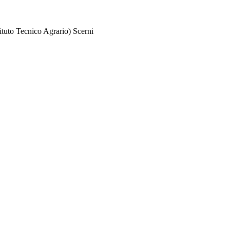
tuto Tecnico Agrario) Scerni