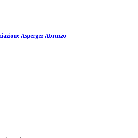
ociazione Asperger Abruzzo.