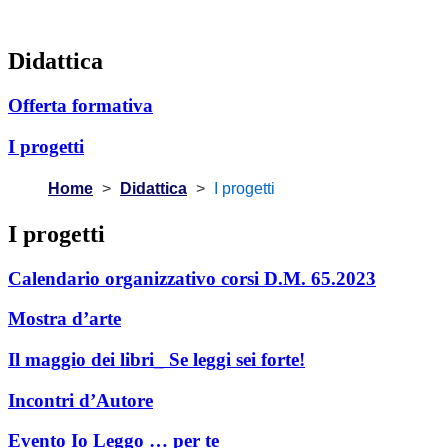
Didattica
Offerta formativa
I progetti
Home
Didattica
I progetti
I progetti
Calendario organizzativo corsi D.M. 65.2023
Mostra d’arte
Il maggio dei libri_ Se leggi sei forte!
Incontri d’Autore
Evento Io Leggo … per te