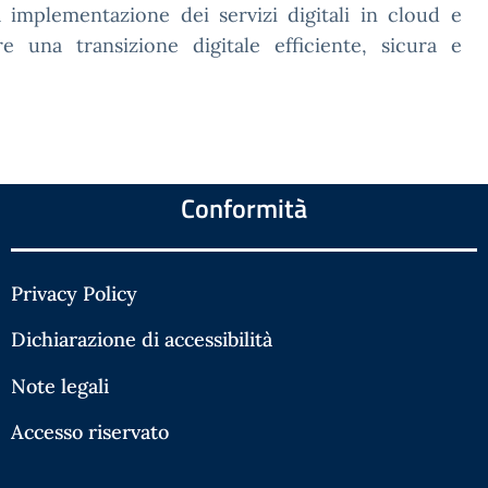
a implementazione dei servizi digitali in cloud e
 una transizione digitale efficiente, sicura e
Conformità
Privacy Policy
Dichiarazione di accessibilità
Note legali
Accesso riservato