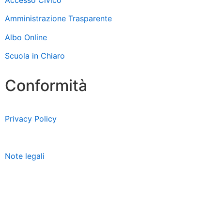
Amministrazione Trasparente
Albo Online
Scuola in Chiaro
Conformità
Privacy Policy
Dichiarazione di accessibilità
Note legali
Accesso riservato