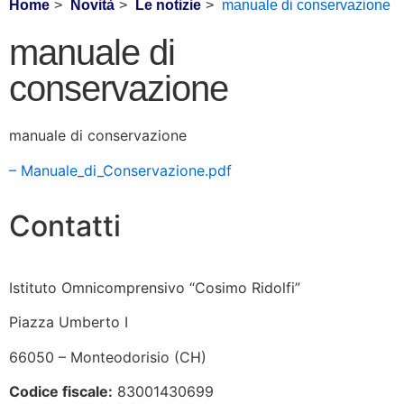
Home
Novità
Le notizie
manuale di conservazione
manuale di
conservazione
manuale di conservazione
– Manuale_di_Conservazione.pdf
Contatti
Istituto Omnicomprensivo “Cosimo Ridolfi”
Piazza Umberto I
66050 – Monteodorisio (CH)
Codice fiscale:
83001430699